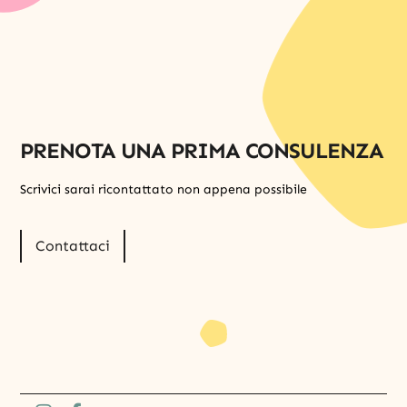
PRENOTA UNA PRIMA CONSULENZA
Scrivici sarai ricontattato non appena possibile
Contattaci