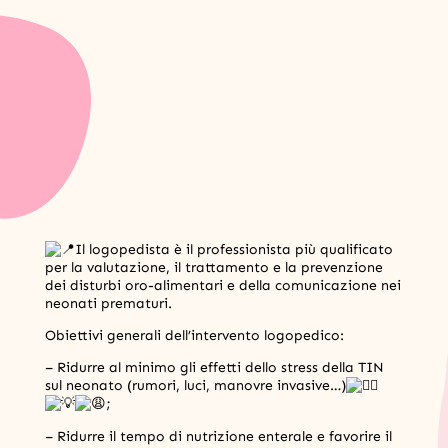
Il logopedista è il professionista più qualificato
per la valutazione, il trattamento e la prevenzione
dei disturbi oro-alimentari e della comunicazione nei
neonati prematuri.
Obiettivi generali dell’intervento logopedico:
– Ridurre al minimo gli effetti dello stress della TIN
sul neonato (rumori, luci, manovre invasive…)
;
– Ridurre il tempo di nutrizione enterale e favorire il