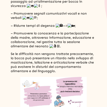
passaggio ad un’alimentazione per bocca in
sicurezza
;
– Promuovere segnali comunicativi vocali e non
verbali
;
– Ridurre tempi di degenza
—>
;
– Promuovere la conoscenza e la partecipazione
della madre, attraverso informazione, educazione e
collaborazione, nel gestire tutta la sessione
alimentare del neonato
.
Se le difficoltà non vengono trattate precocemente,
la bocca può presentare un ritardo nello sviluppo di
masticazione, lallazione e articolazione verbale che
può evolvere in disturbi del comportamento
alimentare e del linguaggio.