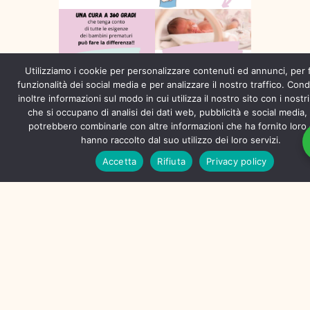
Utilizziamo i cookie per personalizzare contenuti ed annunci, per 
funzionalità dei social media e per analizzare il nostro traffico. Con
inoltre informazioni sul modo in cui utilizza il nostro sito con i nostr
che si occupano di analisi dei dati web, pubblicità e social media, i
potrebbero combinarle con altre informazioni che ha fornito loro
hanno raccolto dal suo utilizzo dei loro servizi.
Accetta
Rifiuta
Privacy policy
Chi È Camalù?!?
Benvenuti Nel Nostro