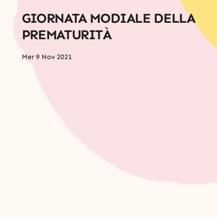
GIORNATA MODIALE DELLA
PREMATURITÀ
Mer 9 Nov 2021