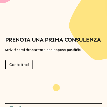
PRENOTA UNA PRIMA CONSULENZA
Scrivici sarai ricontattato non appena possibile
Contattaci