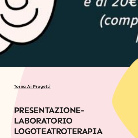
Torna Ai Progetti
PRESENTAZIONE-
LABORATORIO
LOGOTEATROTERAPIA