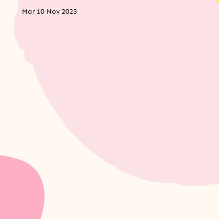
Mar 10 Nov 2023