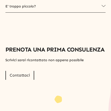
E' troppo piccolo?
PRENOTA UNA PRIMA CONSULENZA
Scrivici sarai ricontattato non appena possibile
Contattaci