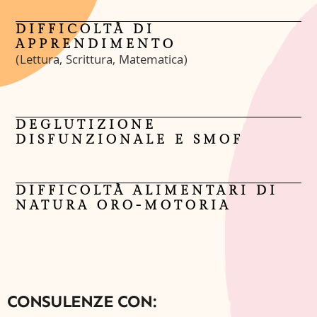
DIFFICOLTÀ DI
APPRENDIMENTO
(Lettura, Scrittura, Matematica)
DEGLUTIZIONE
DISFUNZIONALE E SMOF
DIFFICOLTÀ ALIMENTARI DI
NATURA ORO-MOTORIA
CONSULENZE CON: