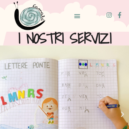
I NOSTRI SERVIZI