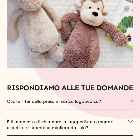
RISPONDIAMO ALLE TUE DOMANDE
Qual è l’iter della presa in carico logopedica?
È il momento di chiamare la logopedista o magari
aspetto e il bambino migliora da solo?