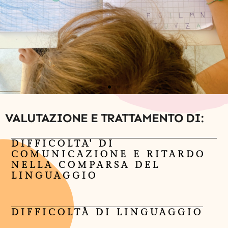
VALUTAZIONE E TRATTAMENTO DI:
DIFFICOLTA' DI
COMUNICAZIONE E RITARDO
NELLA COMPARSA DEL
LINGUAGGIO
DIFFICOLTÀ DI LINGUAGGIO