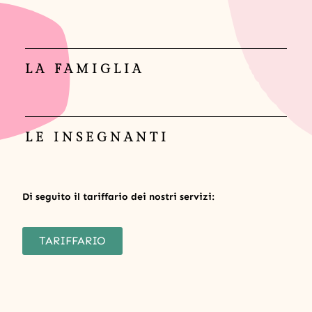
LA FAMIGLIA
LE INSEGNANTI
Di seguito il tariffario dei nostri servizi:
TARIFFARIO