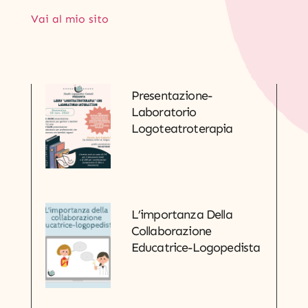
Vai al mio sito
Presentazione-
Laboratorio
Logoteatroterapia
L’importanza Della
Collaborazione
Educatrice-Logopedista