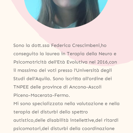
Sono la dott.ssa Federica Crescimbeni,ho
conseguito la laurea in Terapia della Neuro e
Psicomotricità dell’Età Evolutiva nel 2016,con
il massimo dei voti presso l’Università degli
Studi dell’Aquila. Sono iscritta all’ordine dei
TNPEE delle province di Ancona-Ascoli
Piceno-Macerata-Fermo.
Mi sono specializzata nella valutazione e nella
terapia dei disturbi dello spettro
autistico,delle disabilità intellettive,dei ritardi
psicomotori,dei disturbi della coordinazione