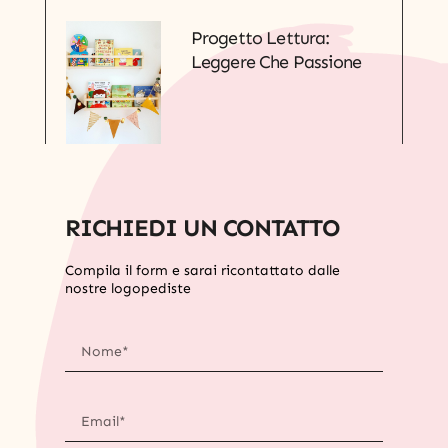
Progetto Lettura:
Leggere Che Passione
RICHIEDI UN CONTATTO
Compila il form e sarai ricontattato dalle
nostre logopediste