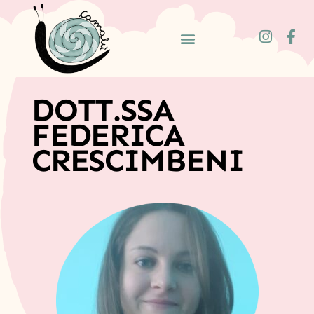
DOTT.SSA
FEDERICA
CRESCIMBENI