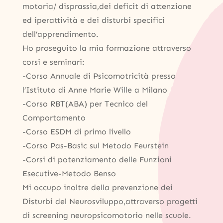
motoria/ disprassia,dei deficit di attenzione
ed iperattività e dei disturbi specifici
dell’apprendimento.
Ho proseguito la mia formazione attraverso
corsi e seminari:
-Corso Annuale di Psicomotricità presso
l’Istituto di Anne Marie Wille a Milano
-Corso RBT(ABA) per Tecnico del
Comportamento
-Corso ESDM di primo livello
-Corso Pas-Basic sul Metodo Feurstein
-Corsi di potenziamento delle Funzioni
Esecutive-Metodo Benso
Mi occupo inoltre della prevenzione dei
Disturbi del Neurosviluppo,attraverso progetti
di screening neuropsicomotorio nelle scuole.