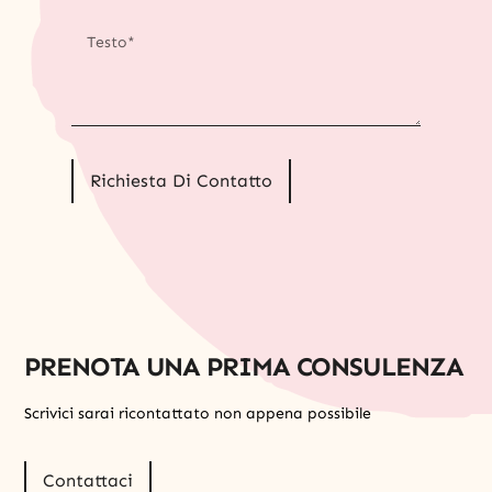
Richiesta Di Contatto
PRENOTA UNA PRIMA CONSULENZA
Scrivici sarai ricontattato non appena possibile
Contattaci